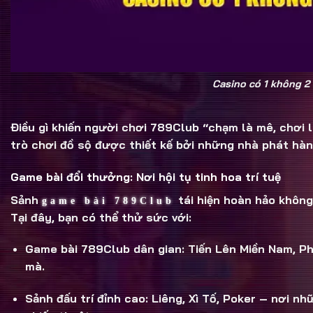
Casino có 1 không 2 
Điều gì khiến người chơi 789Club “chạm là mê, chơi 
trò chơi đồ sộ được thiết kế bởi những nhà phát hàn
Game bài đổi thưởng: Nơi hội tụ tinh hoa trí tuệ
Sảnh
tái hiện hoàn hảo không
game bài 789Club
Tại đây, bạn có thể thử sức với:
Game bài 789Club dân gian:
Tiến Lên Miền Nam, Ph
mà.
Sảnh đấu trí đỉnh cao:
Liêng, Xì Tố,
Poker
– nơi nhữ