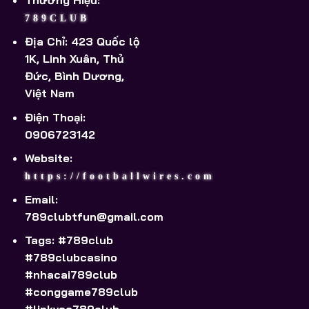
Thương Hiệu:
789CLUB
Địa Chỉ: 423 Quốc lộ
1K, Linh Xuân, Thủ
Đức, Bình Dương,
Việt Nam
Điện Thoại:
0906723142
Website:
https://footballwires.com
Email:
789clubtfun@gmail.com
Tags: #789club
#789clubcasino
#nhacai789club
#conggame789club