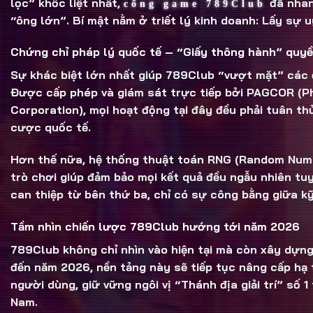
lọc” khốc liệt nhất,
đã nhan
cổng game 789Club
“ông lớn”. Bí mật nằm ở triết lý kinh doanh:
Lấy sự u
Chứng chỉ pháp lý quốc tế – “Giấy thông hành” quyề
Sự khác biệt lớn nhất giúp 789Club “vượt mặt” các đ
Được cấp phép và giám sát trực tiếp bởi
PAGCOR
(
Ph
Corporation)
, mọi hoạt động tại đây đều phải tuân t
cược quốc tế.
Hơn thế nữa, hệ thống thuật toán
RNG (Random Numb
trò chơi giúp đảm bảo mọi kết quả đều ngẫu nhiên tuy
can thiệp từ bên thứ ba, chỉ có sự công bằng giữa k
Tầm nhìn chiến lược 789Club hướng tới năm 2026
789Club không chỉ nhìn vào hiện tại mà còn xây dựng 
đến năm 2026, nền tảng này sẽ tiếp tục nâng cấp hạ 
người dùng, giữ vững ngôi vị “Thánh địa giải trí” số 1
Nam.