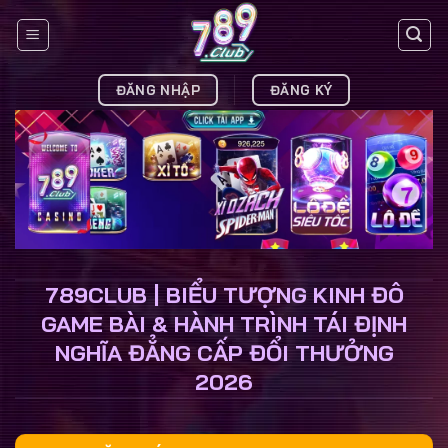
Skip
to
content
ĐĂNG NHẬP
ĐĂNG KÝ
789CLUB | BIỂU TƯỢNG KINH ĐÔ
GAME BÀI & HÀNH TRÌNH TÁI ĐỊNH
NGHĨA ĐẲNG CẤP ĐỔI THƯỞNG
2026