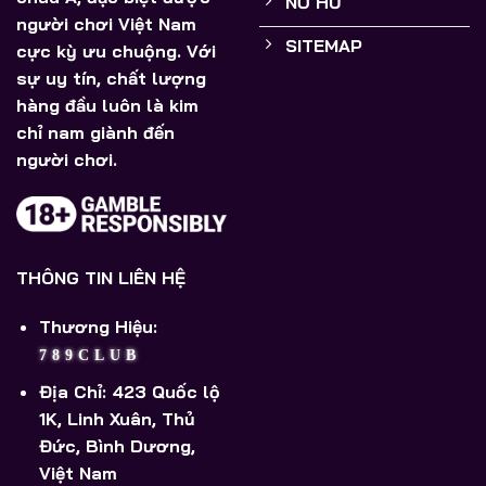
NỔ HŨ
người chơi Việt Nam
SITEMAP
cực kỳ ưu chuộng. Với
sự uy tín, chất lượng
hàng đầu luôn là kim
chỉ nam giành đến
người chơi.
THÔNG TIN LIÊN HỆ
Thương Hiệu:
789CLUB
Địa Chỉ: 423 Quốc lộ
1K, Linh Xuân, Thủ
Đức, Bình Dương,
Việt Nam