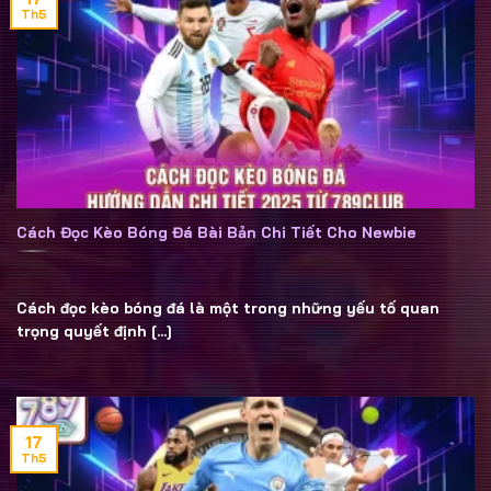
Th5
Cách Đọc Kèo Bóng Đá Bài Bản Chi Tiết Cho Newbie
Cách đọc kèo bóng đá là một trong những yếu tố quan
trọng quyết định [...]
17
Th5