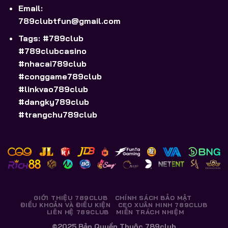
Email:
789clubtfun@gmail.com
Tags: #789club
#789clubcasino
#nhacai789club
#conggame789club
#linkvao789club
#dangky789club
#trangchu789club
GIỚI THIỆU 789CLUB
CHÍNH SÁCH BẢO MẬT
ĐIỀU KHOẢN VÀ ĐIỀU KIỆN
CEO XUÂN HINH 789CLUB
LIÊN HỆ 789CLUB
MIỄN TRÁCH NHIỆM
©2025 Bản Quyền Thuộc 789club