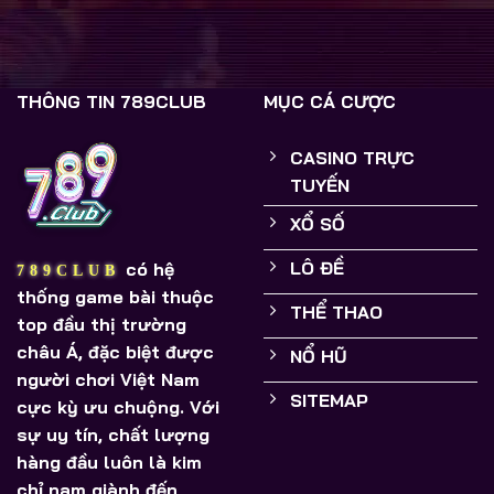
Tin
Đề
Gia
Thú
60
Vị
Số
Về
Cực
Rồng
Chuẩn
THÔNG TIN 789CLUB
MỤC CÁ CƯỢC
Bạch
Từ
Kim
789CLUB
CASINO TRỰC
TUYẾN
XỔ SỐ
LÔ ĐỀ
có hệ
789CLUB
thống game bài thuộc
THỂ THAO
top đầu thị trường
châu Á, đặc biệt được
NỔ HŨ
người chơi Việt Nam
SITEMAP
cực kỳ ưu chuộng. Với
sự uy tín, chất lượng
hàng đầu luôn là kim
chỉ nam giành đến