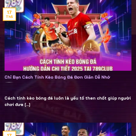
17
Th5
Chỉ Bạn Cách Tính Kèo Bóng Đá Đơn Giản Dễ Nhớ
Cách tính kèo bóng đá luôn là yếu tố then chốt giúp người
chơi đưa [...]
17