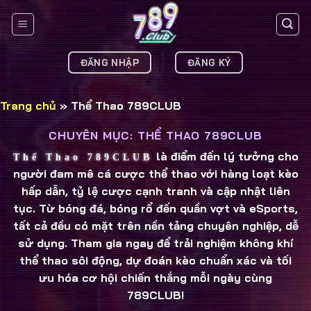
Skip
to
content
ĐĂNG NHẬP
ĐĂNG KÝ
Trang chủ
»
Thể Thao 789CLUB
CHUYÊN MỤC:
THỂ THAO 789CLUB
là điểm đến lý tưởng cho
Thể Thao 789CLUB
người đam mê cá cược thể thao với hàng loạt kèo
hấp dẫn, tỷ lệ cược cạnh tranh và cập nhật liên
tục. Từ bóng đá, bóng rổ đến quần vợt và eSports,
tất cả đều có mặt trên nền tảng chuyên nghiệp, dễ
sử dụng. Tham gia ngay để trải nghiệm không khí
thể thao sôi động, dự đoán kèo chuẩn xác và tối
ưu hóa cơ hội chiến thắng mỗi ngày cùng
789CLUB!